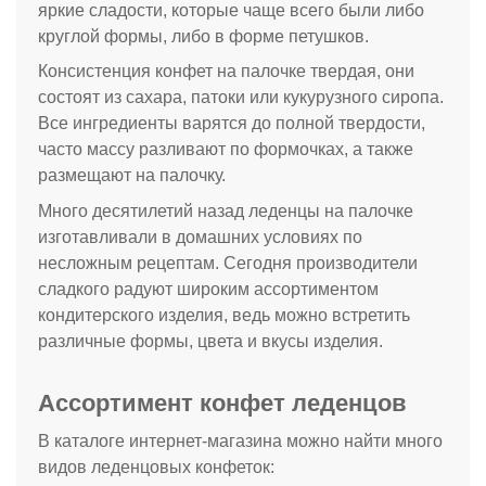
яркие сладости, которые чаще всего были либо
круглой формы, либо в форме петушков.
Консистенция конфет на палочке твердая, они
состоят из сахара, патоки или кукурузного сиропа.
Все ингредиенты варятся до полной твердости,
часто массу разливают по формочках, а также
размещают на палочку.
Много десятилетий назад леденцы на палочке
изготавливали в домашних условиях по
несложным рецептам. Сегодня производители
сладкого радуют широким ассортиментом
кондитерского изделия, ведь можно встретить
различные формы, цвета и вкусы изделия.
Ассортимент конфет леденцов
В каталоге интернет-магазина можно найти много
видов леденцовых конфеток: