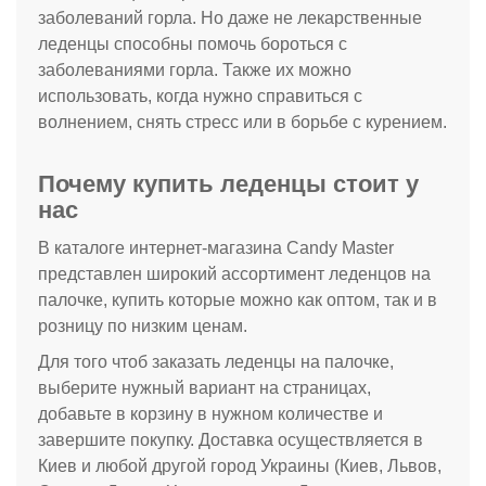
заболеваний горла. Но даже не лекарственные
леденцы способны помочь бороться с
заболеваниями горла. Также их можно
использовать, когда нужно справиться с
волнением, снять стресс или в борьбе с курением.
Почему купить леденцы стоит у
нас
В каталоге интернет-магазина Candy Master
представлен широкий ассортимент леденцов на
палочке, купить которые можно как оптом, так и в
розницу по низким ценам.
Для того чтоб заказать леденцы на палочке,
выберите нужный вариант на страницах,
добавьте в корзину в нужном количестве и
завершите покупку. Доставка осуществляется в
Киев и любой другой город Украины
(
Киев, Львов,