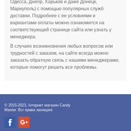
Одесса, Днепр, Харьков и даже Донецк,
Мариуполь)
с помощью популярных служб
доставки. Подробнее с ее условиями и
вариантами оплаты можно ознакомится на
соответствующей странице сайта или узнать у
менеджера.
В случаях возникновения любых вопросов или
трудностей с заказом, на сайте всегда можно
заказать обратную связь с нашими менеджерами,
которые помогут решить все проблемы.
© 2015-2023, Інтернет магазин Candy
Master. Всі права захищені.