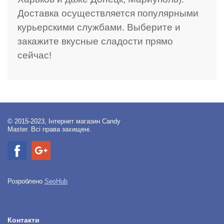
Доставка осуществляется популярными
курьерскими службами. Выберите и
закажите вкусные сладости прямо
сейчас!
© 2015-2023, Інтернет магазин Candy
Master. Всі права захищені.
Розроблено
SeoHub
Контакти