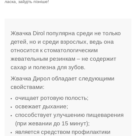
ласка, зайдіть пізніше!
Жвачка Dirol популярна среди не только
детей, но и среди взрослых, ведь она
относится к стоматологическим
жевательным резинкам – не содержит
сахар и полезна для зубов.
Жвачка Дирол обладает следующими
свойствами:
очищает ротовую полость;
освежает дыхание;
способствует улучшению пищеварения
(при жевании до 15 минут);
является средством профилактики