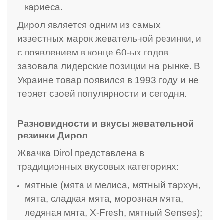
кариеса.
Дирол является одним из самых
известных марок жевательной резинки, и
с появлением в конце 60-ых годов
завовала лидерские позиции на рынке. В
Украине товар появился в 1993 году и не
теряет своей популярности и сегодня.
Разновидности и вкусы жевательной
резинки Дирол
Жвачка Dirol представлена в
традиционных вкусовых категориях:
мятные (мята и мелиса, мятный тархун,
мята, сладкая мята, морозная мята,
ледяная мята, X-Fresh, мятный Senses);