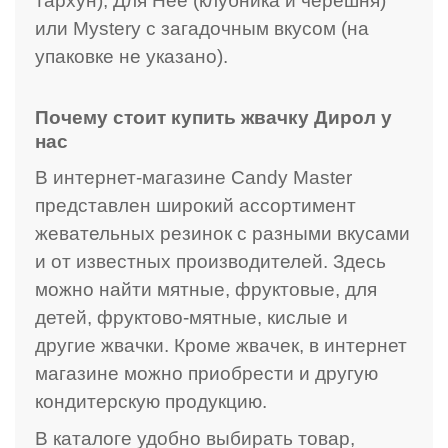
тархун), Для Нее (клубника и черешня)
или Mystery с загадочным вкусом (на
упаковке не указано).
Почему стоит купить жвачку Дирол у
нас
В интернет-магазине Candy Master
представлен широкий ассортимент
жевательных резинок с разными вкусами
и от известных производителей. Здесь
можно найти мятные, фруктовые, для
детей, фруктово-мятные, кислые и
другие жвачки. Кроме жвачек, в интернет
магазине можно приобрести и другую
кондитерскую продукцию.
В каталоге удобно выбирать товар,