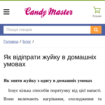
Кошик
Головна
Блог
Як відіпрати жуйку в домашніх
умовах
Як зняти жуйку з одягу в домашніх умовах
Існує кілька способів порятунку від цієї напасті. 
Вони включають нагрівання, охолодження та 