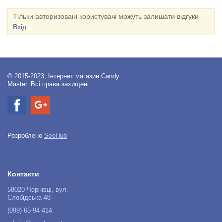
Тільки авторизовані користувачі можуть залишати відгуки
Вхід
© 2015-2023, Інтернет магазин Candy
Master. Всі права захищені.
Розроблено
SeoHub
Контакти
58020 Чернівці, вул.
Слобідська 48
(099) 65-94-414